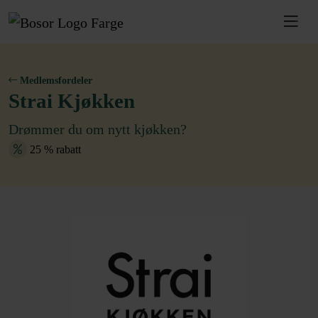
Medlemsfordeler
Strai Kjøkken
Drømmer du om nytt kjøkken?
25 % rabatt