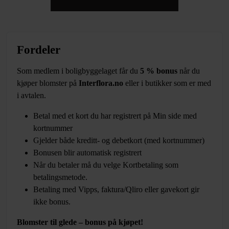
Fordeler
Som medlem i boligbyggelaget får du
5 % bonus
når du
kjøper blomster på
Interflora.no
eller i butikker som er med
i avtalen.
Betal med et kort du har registrert på Min side med
kortnummer
Gjelder både kreditt- og debetkort (med kortnummer)
Bonusen blir automatisk registrert
Når du betaler må du velge Kortbetaling som
betalingsmetode.
Betaling med Vipps, faktura/Qliro eller gavekort gir
ikke bonus.
Blomster til glede – bonus på kjøpet!