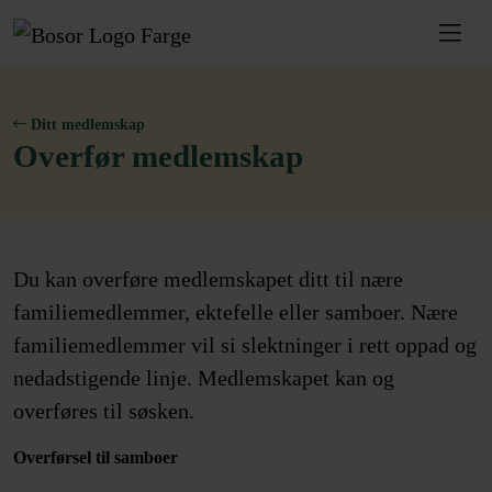
Ditt medlemskap
Overfør medlemskap
Du kan overføre medlemskapet ditt til nære
familiemedlemmer, ektefelle eller samboer. Nære
familiemedlemmer vil si slektninger i rett oppad og
nedadstigende linje. Medlemskapet kan og
overføres til søsken.
Overførsel til samboer